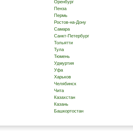
Оренбург
Пенза
Пермь
Ростов-на-Дону
Самара
Санкт-Петербург
Тольятти
Тула
Тюмень
Удмуртия
Уфа
Харьков
Челябинск
Чита
Казахстан
Казань
Башкортостан