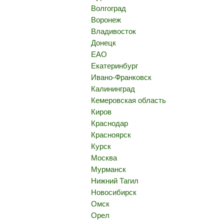
Волгоград
Воронеж
Владивосток
Донецк
ЕАО
Екатеринбург
Ивано-Франковск
Калининград
Кемеровская область
Киров
Краснодар
Красноярск
Курск
Москва
Мурманск
Нижний Тагил
Новосибирск
Омск
Орел