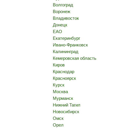
Волгоград
Воронеж
Владивосток
Донецк
ЕАО
Екатеринбург
Ивано-Франковск
Калининград
Кемеровская область
Киров
Краснодар
Красноярск
Курск
Москва
Мурманск
Нижний Тагил
Новосибирск
Омск
Орел