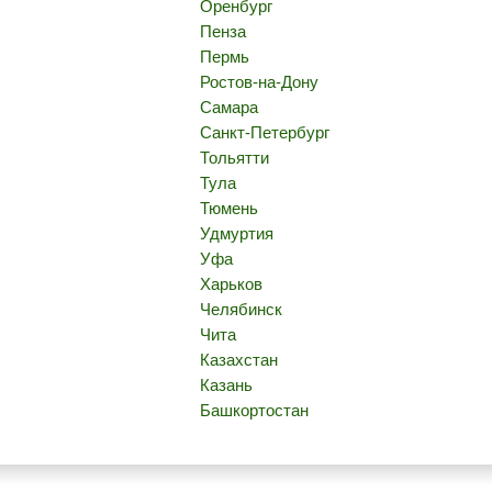
Оренбург
Пенза
Пермь
Ростов-на-Дону
Самара
Санкт-Петербург
Тольятти
Тула
Тюмень
Удмуртия
Уфа
Харьков
Челябинск
Чита
Казахстан
Казань
Башкортостан