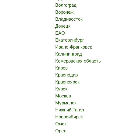
Волгоград
Воронеж
Владивосток
Донецк
ЕАО
Екатеринбург
Ивано-Франковск
Калининград
Кемеровская область
Киров
Краснодар
Красноярск
Курск
Москва
Мурманск
Нижний Тагил
Новосибирск
Омск
Орел