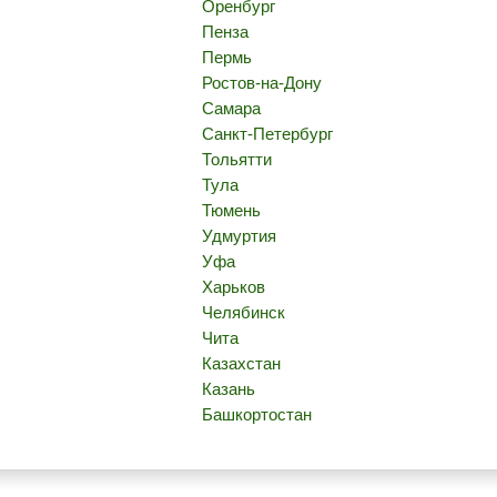
Оренбург
Пенза
Пермь
Ростов-на-Дону
Самара
Санкт-Петербург
Тольятти
Тула
Тюмень
Удмуртия
Уфа
Харьков
Челябинск
Чита
Казахстан
Казань
Башкортостан