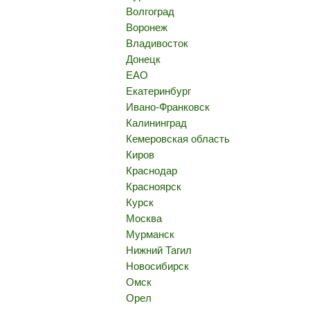
Волгоград
Воронеж
Владивосток
Донецк
ЕАО
Екатеринбург
Ивано-Франковск
Калининград
Кемеровская область
Киров
Краснодар
Красноярск
Курск
Москва
Мурманск
Нижний Тагил
Новосибирск
Омск
Орел