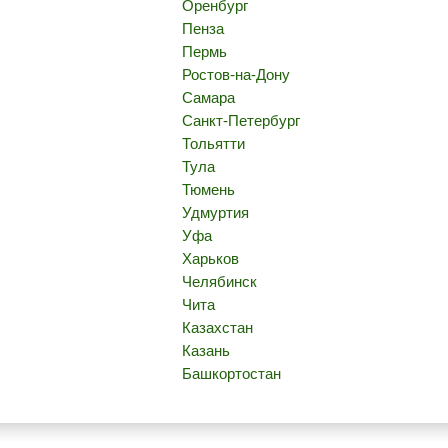
Оренбург
Пенза
Пермь
Ростов-на-Дону
Самара
Санкт-Петербург
Тольятти
Тула
Тюмень
Удмуртия
Уфа
Харьков
Челябинск
Чита
Казахстан
Казань
Башкортостан