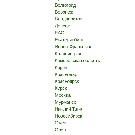
Волгоград
Воронеж
Владивосток
Донецк
ЕАО
Екатеринбург
Ивано-Франковск
Калининград
Кемеровская область
Киров
Краснодар
Красноярск
Курск
Москва
Мурманск
Нижний Тагил
Новосибирск
Омск
Орел