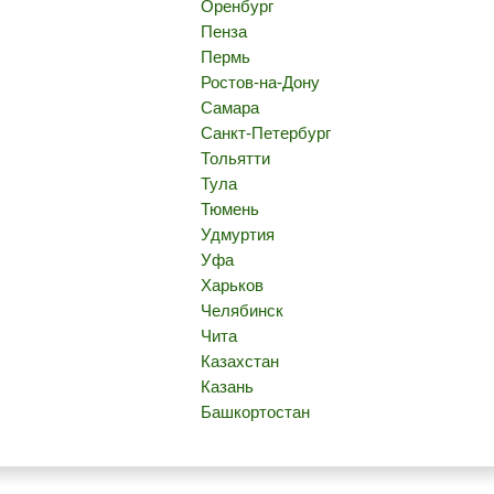
Оренбург
Пенза
Пермь
Ростов-на-Дону
Самара
Санкт-Петербург
Тольятти
Тула
Тюмень
Удмуртия
Уфа
Харьков
Челябинск
Чита
Казахстан
Казань
Башкортостан