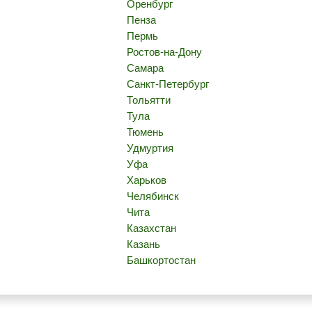
Оренбург
Пенза
Пермь
Ростов-на-Дону
Самара
Санкт-Петербург
Тольятти
Тула
Тюмень
Удмуртия
Уфа
Харьков
Челябинск
Чита
Казахстан
Казань
Башкортостан