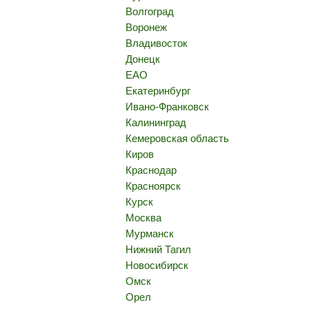
Волгоград
Воронеж
Владивосток
Донецк
ЕАО
Екатеринбург
Ивано-Франковск
Калининград
Кемеровская область
Киров
Краснодар
Красноярск
Курск
Москва
Мурманск
Нижний Тагил
Новосибирск
Омск
Орел