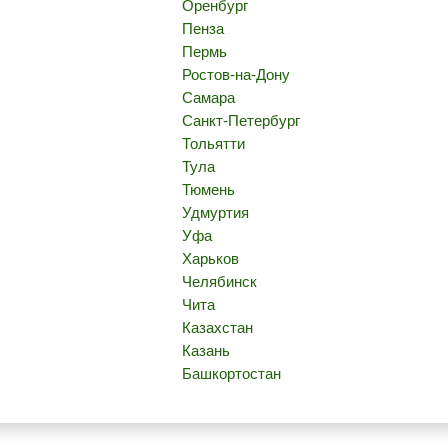
Оренбург
Пенза
Пермь
Ростов-на-Дону
Самара
Санкт-Петербург
Тольятти
Тула
Тюмень
Удмуртия
Уфа
Харьков
Челябинск
Чита
Казахстан
Казань
Башкортостан