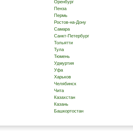
Оренбург
Пенза
Пермь
Ростов-на-Дону
Самара
Санкт-Петербург
Тольятти
Тула
Тюмень
Удмуртия
Уфа
Харьков
Челябинск
Чита
Казахстан
Казань
Башкортостан