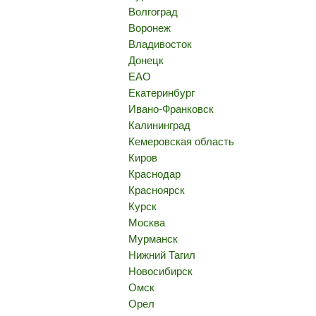
Волгоград
Воронеж
Владивосток
Донецк
ЕАО
Екатеринбург
Ивано-Франковск
Калининград
Кемеровская область
Киров
Краснодар
Красноярск
Курск
Москва
Мурманск
Нижний Тагил
Новосибирск
Омск
Орел