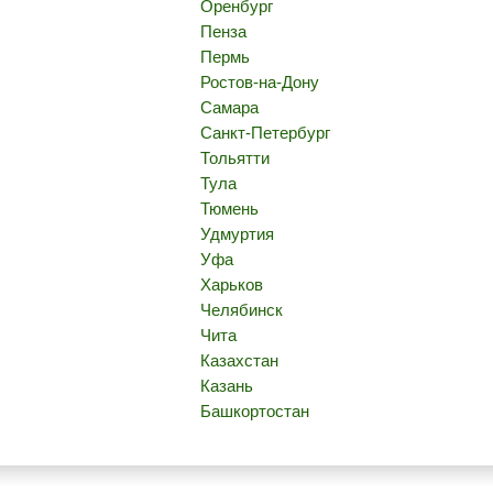
Оренбург
Пенза
Пермь
Ростов-на-Дону
Самара
Санкт-Петербург
Тольятти
Тула
Тюмень
Удмуртия
Уфа
Харьков
Челябинск
Чита
Казахстан
Казань
Башкортостан