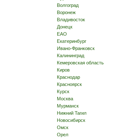
Волгоград
Воронеж
Владивосток
Донецк
ЕАО
Екатеринбург
Ивано-Франковск
Калининград
Кемеровская область
Киров
Краснодар
Красноярск
Курск
Москва
Мурманск
Нижний Тагил
Новосибирск
Омск
Орел