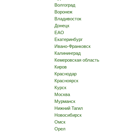
Волгоград
Воронеж
Владивосток
Донецк
ЕАО
Екатеринбург
Ивано-Франковск
Калининград
Кемеровская область
Киров
Краснодар
Красноярск
Курск
Москва
Мурманск
Нижний Тагил
Новосибирск
Омск
Орел