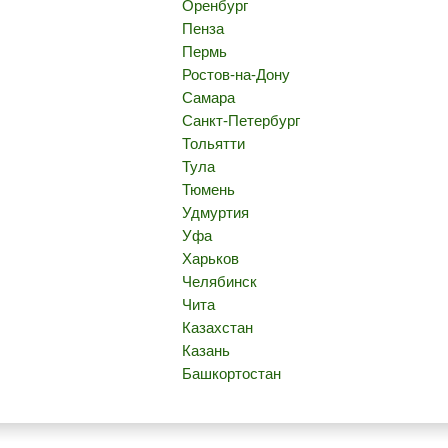
Оренбург
Пенза
Пермь
Ростов-на-Дону
Самара
Санкт-Петербург
Тольятти
Тула
Тюмень
Удмуртия
Уфа
Харьков
Челябинск
Чита
Казахстан
Казань
Башкортостан