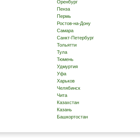
Оренбург
Пенза
Пермь
Ростов-на-Дону
Самара
Санкт-Петербург
Тольятти
Тула
Тюмень
Удмуртия
Уфа
Харьков
Челябинск
Чита
Казахстан
Казань
Башкортостан