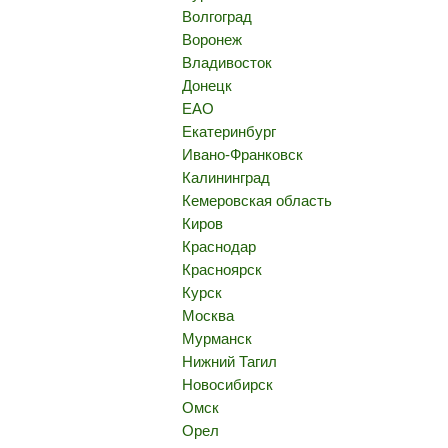
Волгоград
Воронеж
Владивосток
Донецк
ЕАО
Екатеринбург
Ивано-Франковск
Калининград
Кемеровская область
Киров
Краснодар
Красноярск
Курск
Москва
Мурманск
Нижний Тагил
Новосибирск
Омск
Орел