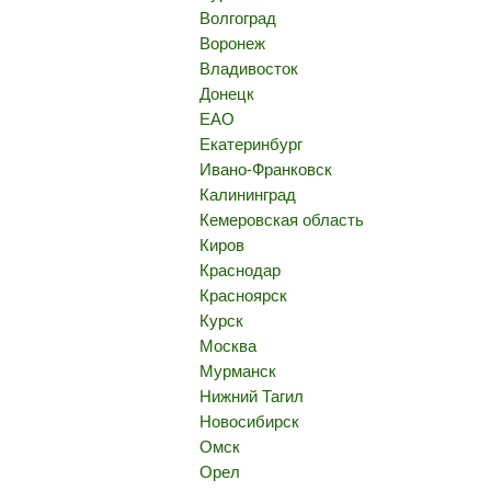
Волгоград
Воронеж
Владивосток
Донецк
ЕАО
Екатеринбург
Ивано-Франковск
Калининград
Кемеровская область
Киров
Краснодар
Красноярск
Курск
Москва
Мурманск
Нижний Тагил
Новосибирск
Омск
Орел