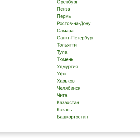
Оренбург
Пенза
Пермь
Ростов-на-Дону
Самара
Санкт-Петербург
Тольятти
Тула
Тюмень
Удмуртия
Уфа
Харьков
Челябинск
Чита
Казахстан
Казань
Башкортостан