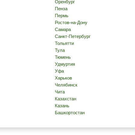
Оренбург
Пенза
Пермь
Ростов-на-Дону
Самара
Санкт-Петербург
Тольятти
Тула
Тюмень
Удмуртия
Уфа
Харьков
Челябинск
Чита
Казахстан
Казань
Башкортостан