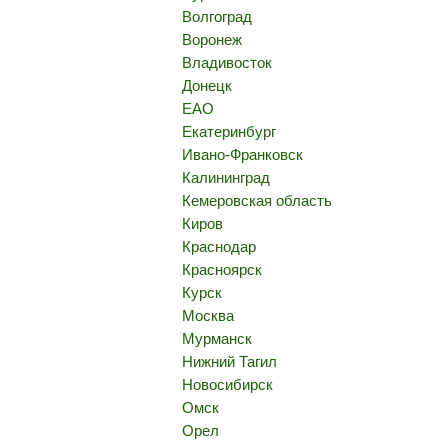
Волгоград
Воронеж
Владивосток
Донецк
ЕАО
Екатеринбург
Ивано-Франковск
Калининград
Кемеровская область
Киров
Краснодар
Красноярск
Курск
Москва
Мурманск
Нижний Тагил
Новосибирск
Омск
Орел