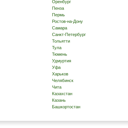
Оренбург
Пенза
Пермь
Ростов-на-Дону
Самара
Санкт-Петербург
Тольятти
Тула
Тюмень
Удмуртия
Уфа
Харьков
Челябинск
Чита
Казахстан
Казань
Башкортостан