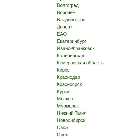
Волгоград
Воронеж
Владивосток
Донецк
ЕАО
Екатеринбург
Ивано-Франковск
Калининград
Кемеровская область
Киров
Краснодар
Красноярск
Курск
Москва
Мурманск
Нижний Тагил
Новосибирск
Омск
Орел