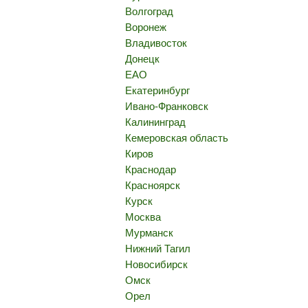
Волгоград
Воронеж
Владивосток
Донецк
ЕАО
Екатеринбург
Ивано-Франковск
Калининград
Кемеровская область
Киров
Краснодар
Красноярск
Курск
Москва
Мурманск
Нижний Тагил
Новосибирск
Омск
Орел