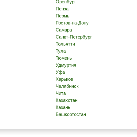
Оренбург
Пенза
Пермь
Ростов-на-Дону
Самара
Санкт-Петербург
Тольятти
Тула
Тюмень
Удмуртия
Уфа
Харьков
Челябинск
Чита
Казахстан
Казань
Башкортостан