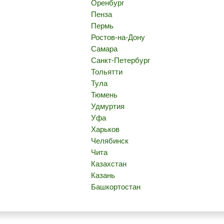
Оренбург
Пенза
Пермь
Ростов-на-Дону
Самара
Санкт-Петербург
Тольятти
Тула
Тюмень
Удмуртия
Уфа
Харьков
Челябинск
Чита
Казахстан
Казань
Башкортостан