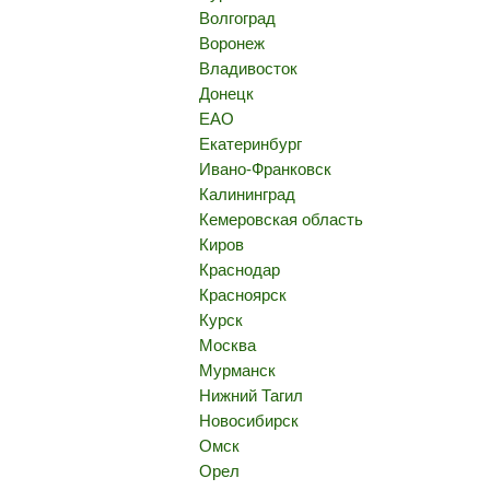
Волгоград
Воронеж
Владивосток
Донецк
ЕАО
Екатеринбург
Ивано-Франковск
Калининград
Кемеровская область
Киров
Краснодар
Красноярск
Курск
Москва
Мурманск
Нижний Тагил
Новосибирск
Омск
Орел