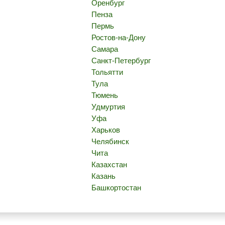
Оренбург
Пенза
Пермь
Ростов-на-Дону
Самара
Санкт-Петербург
Тольятти
Тула
Тюмень
Удмуртия
Уфа
Харьков
Челябинск
Чита
Казахстан
Казань
Башкортостан