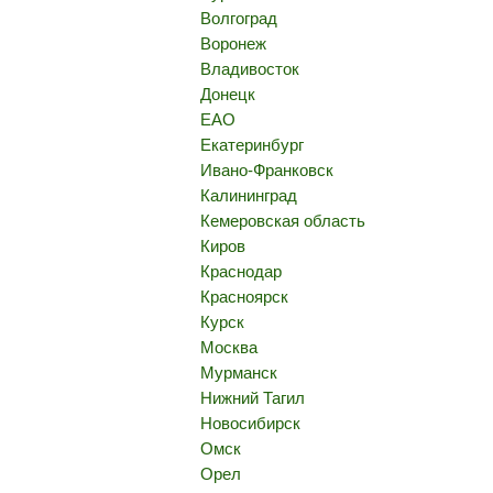
Волгоград
Воронеж
Владивосток
Донецк
ЕАО
Екатеринбург
Ивано-Франковск
Калининград
Кемеровская область
Киров
Краснодар
Красноярск
Курск
Москва
Мурманск
Нижний Тагил
Новосибирск
Омск
Орел