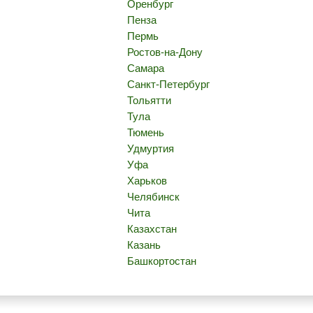
Оренбург
Пенза
Пермь
Ростов-на-Дону
Самара
Санкт-Петербург
Тольятти
Тула
Тюмень
Удмуртия
Уфа
Харьков
Челябинск
Чита
Казахстан
Казань
Башкортостан