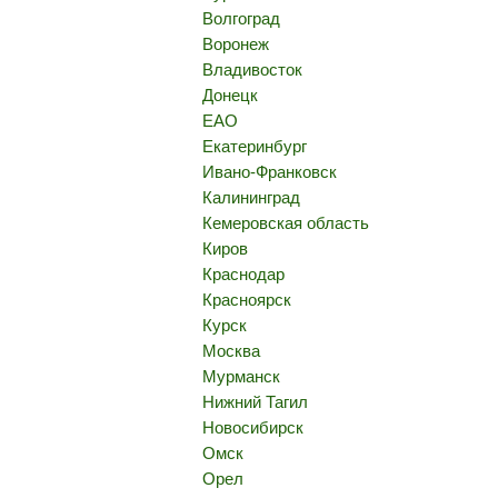
Волгоград
Воронеж
Владивосток
Донецк
ЕАО
Екатеринбург
Ивано-Франковск
Калининград
Кемеровская область
Киров
Краснодар
Красноярск
Курск
Москва
Мурманск
Нижний Тагил
Новосибирск
Омск
Орел