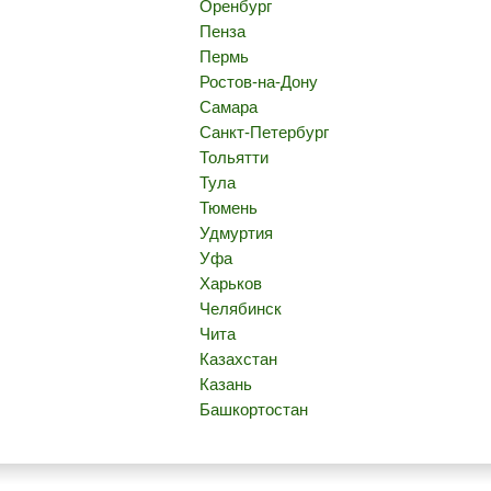
Оренбург
Пенза
Пермь
Ростов-на-Дону
Самара
Санкт-Петербург
Тольятти
Тула
Тюмень
Удмуртия
Уфа
Харьков
Челябинск
Чита
Казахстан
Казань
Башкортостан