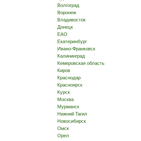
Волгоград
Воронеж
Владивосток
Донецк
ЕАО
Екатеринбург
Ивано-Франковск
Калининград
Кемеровская область
Киров
Краснодар
Красноярск
Курск
Москва
Мурманск
Нижний Тагил
Новосибирск
Омск
Орел