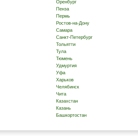
Оренбург
Пенза
Пермь
Ростов-на-Дону
Самара
Санкт-Петербург
Тольятти
Тула
Тюмень
Удмуртия
Уфа
Харьков
Челябинск
Чита
Казахстан
Казань
Башкортостан