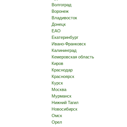
Волгоград
Воронеж
Владивосток
Донецк
ЕАО
Екатеринбург
Ивано-Франковск
Калининград
Кемеровская область
Киров
Краснодар
Красноярск
Курск
Москва
Мурманск
Нижний Тагил
Новосибирск
Омск
Орел