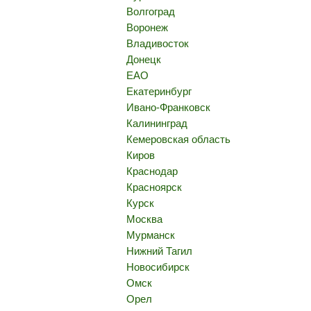
Волгоград
Воронеж
Владивосток
Донецк
ЕАО
Екатеринбург
Ивано-Франковск
Калининград
Кемеровская область
Киров
Краснодар
Красноярск
Курск
Москва
Мурманск
Нижний Тагил
Новосибирск
Омск
Орел