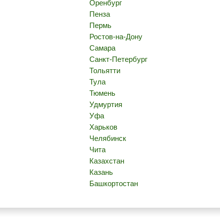
Оренбург
Пенза
Пермь
Ростов-на-Дону
Самара
Санкт-Петербург
Тольятти
Тула
Тюмень
Удмуртия
Уфа
Харьков
Челябинск
Чита
Казахстан
Казань
Башкортостан