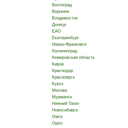
Волгоград
Воронеж
Владивосток
Донецк
ЕАО
Екатеринбург
Ивано-Франковск
Калининград
Кемеровская область
Киров
Краснодар
Красноярск
Курск
Москва
Мурманск
Нижний Тагил
Новосибирск
Омск
Орел