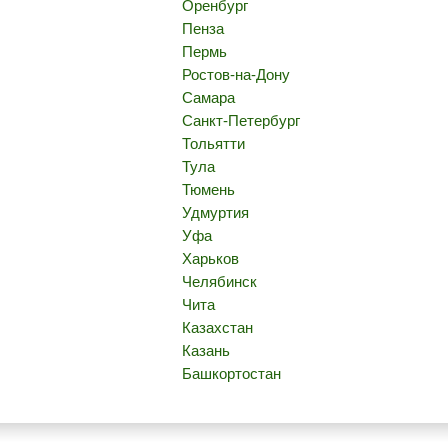
Оренбург
Пенза
Пермь
Ростов-на-Дону
Самара
Санкт-Петербург
Тольятти
Тула
Тюмень
Удмуртия
Уфа
Харьков
Челябинск
Чита
Казахстан
Казань
Башкортостан