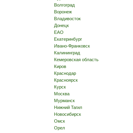
Волгоград
Воронеж
Владивосток
Донецк
ЕАО
Екатеринбург
Ивано-Франковск
Калининград
Кемеровская область
Киров
Краснодар
Красноярск
Курск
Москва
Мурманск
Нижний Тагил
Новосибирск
Омск
Орел