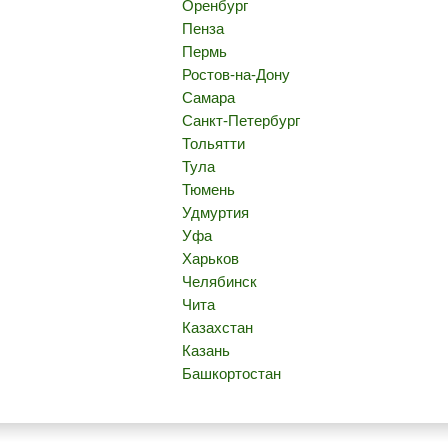
Оренбург
Пенза
Пермь
Ростов-на-Дону
Самара
Санкт-Петербург
Тольятти
Тула
Тюмень
Удмуртия
Уфа
Харьков
Челябинск
Чита
Казахстан
Казань
Башкортостан