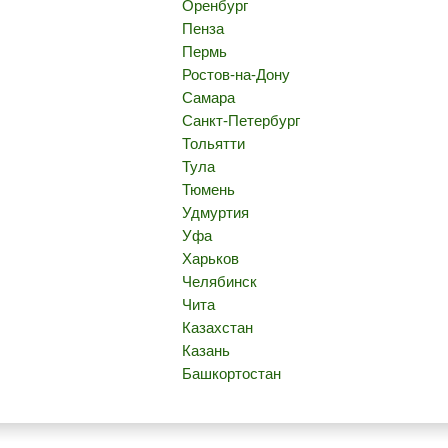
Оренбург
Пенза
Пермь
Ростов-на-Дону
Самара
Санкт-Петербург
Тольятти
Тула
Тюмень
Удмуртия
Уфа
Харьков
Челябинск
Чита
Казахстан
Казань
Башкортостан