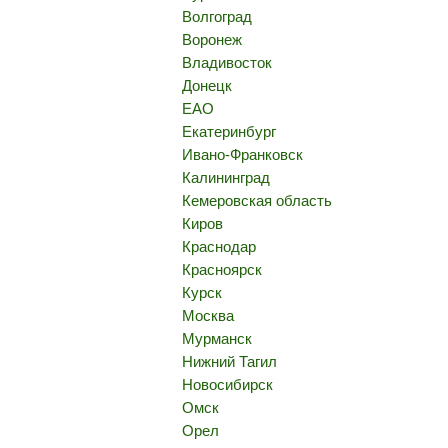
Волгоград
Воронеж
Владивосток
Донецк
ЕАО
Екатеринбург
Ивано-Франковск
Калининград
Кемеровская область
Киров
Краснодар
Красноярск
Курск
Москва
Мурманск
Нижний Тагил
Новосибирск
Омск
Орел