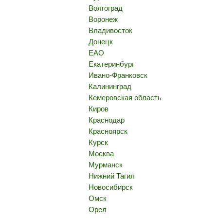
Волгоград
Воронеж
Владивосток
Донецк
ЕАО
Екатеринбург
Ивано-Франковск
Калининград
Кемеровская область
Киров
Краснодар
Красноярск
Курск
Москва
Мурманск
Нижний Тагил
Новосибирск
Омск
Орел