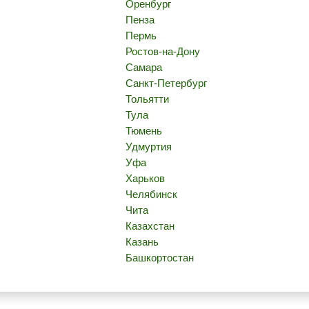
Оренбург
Пенза
Пермь
Ростов-на-Дону
Самара
Санкт-Петербург
Тольятти
Тула
Тюмень
Удмуртия
Уфа
Харьков
Челябинск
Чита
Казахстан
Казань
Башкортостан