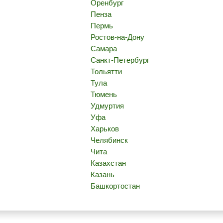
Оренбург
Пенза
Пермь
Ростов-на-Дону
Самара
Санкт-Петербург
Тольятти
Тула
Тюмень
Удмуртия
Уфа
Харьков
Челябинск
Чита
Казахстан
Казань
Башкортостан