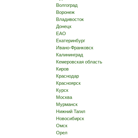
Волгоград
Воронеж
Владивосток
Донецк
ЕАО
Екатеринбург
Ивано-Франковск
Калининград
Кемеровская область
Киров
Краснодар
Красноярск
Курск
Москва
Мурманск
Нижний Тагил
Новосибирск
Омск
Орел