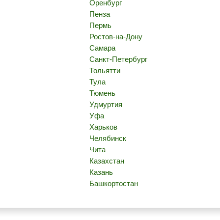
Оренбург
Пенза
Пермь
Ростов-на-Дону
Самара
Санкт-Петербург
Тольятти
Тула
Тюмень
Удмуртия
Уфа
Харьков
Челябинск
Чита
Казахстан
Казань
Башкортостан