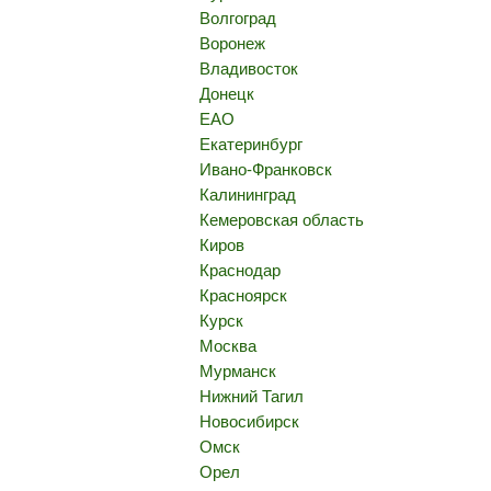
Волгоград
Воронеж
Владивосток
Донецк
ЕАО
Екатеринбург
Ивано-Франковск
Калининград
Кемеровская область
Киров
Краснодар
Красноярск
Курск
Москва
Мурманск
Нижний Тагил
Новосибирск
Омск
Орел