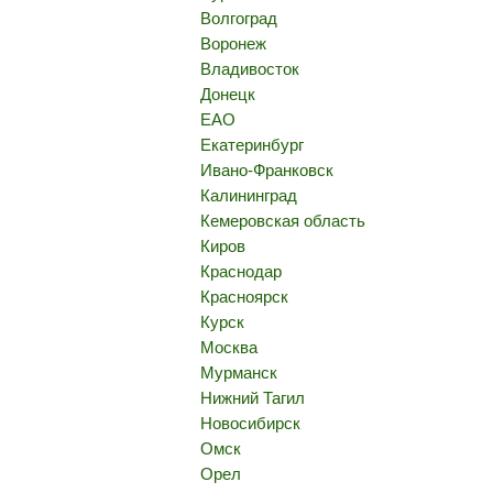
Волгоград
Воронеж
Владивосток
Донецк
ЕАО
Екатеринбург
Ивано-Франковск
Калининград
Кемеровская область
Киров
Краснодар
Красноярск
Курск
Москва
Мурманск
Нижний Тагил
Новосибирск
Омск
Орел