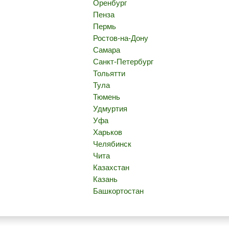
Оренбург
Пенза
Пермь
Ростов-на-Дону
Самара
Санкт-Петербург
Тольятти
Тула
Тюмень
Удмуртия
Уфа
Харьков
Челябинск
Чита
Казахстан
Казань
Башкортостан