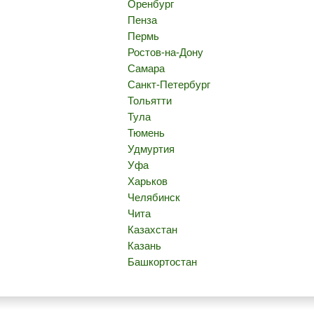
Оренбург
Пенза
Пермь
Ростов-на-Дону
Самара
Санкт-Петербург
Тольятти
Тула
Тюмень
Удмуртия
Уфа
Харьков
Челябинск
Чита
Казахстан
Казань
Башкортостан