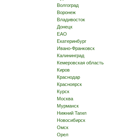
Волгоград
Воронеж
Владивосток
Донецк
ЕАО
Екатеринбург
Ивано-Франковск
Калининград
Кемеровская область
Киров
Краснодар
Красноярск
Курск
Москва
Мурманск
Нижний Тагил
Новосибирск
Омск
Орел